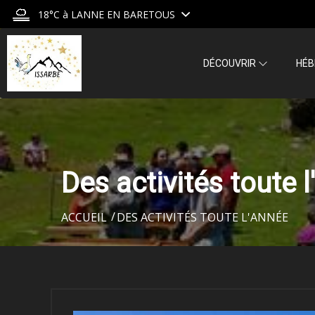
18°C
à LANNE EN BARETOUS
DÉCOUVRIR
HÉ
Des activités toute 
ACCUEIL
DES ACTIVITÉS TOUTE L'ANNÉE