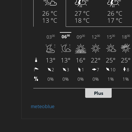
meteoblue