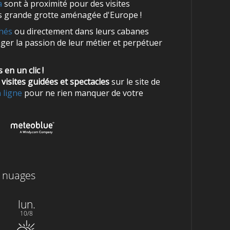
a
sont à proximité pour des visites
lus grande grotte aménagée d'Europe !
chés
ou directement dans leurs cabanes
ager la passion de leur métier et perpétuer
en un clic !
visites guidées et spectacles
sur le site de
 ligne
pour ne rien manquer de votre