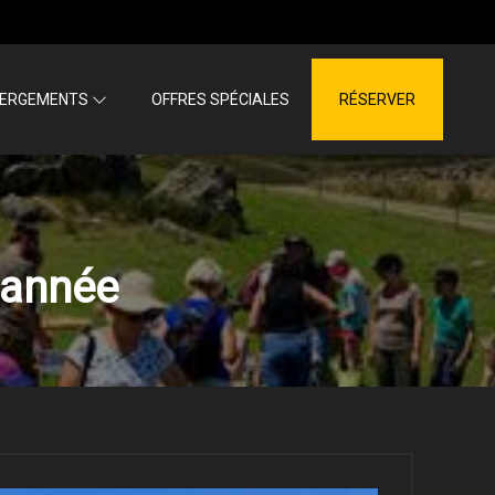
BERGEMENTS
OFFRES SPÉCIALES
RÉSERVER
l'année